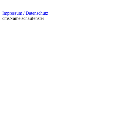
Impressum / Datenschutz
cmsName:schaufenster